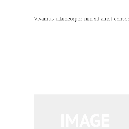
Vivamus ullamcorper nim sit amet consequ