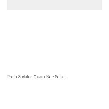
Proin Sodales Quam Nec Sollicit