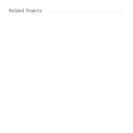
Related Projects